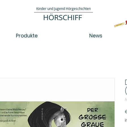
Kinder und Jugend Hörgeschichten
HÖRSCHIFF
Produkte
News
A
i