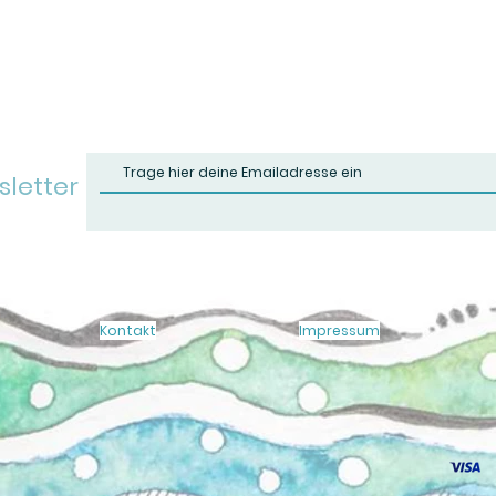
sletter
Kontakt
Impressum