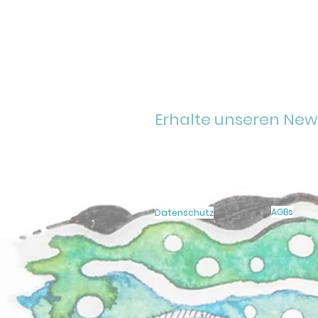
Erhalte unseren New
AGBs
Datenschutz