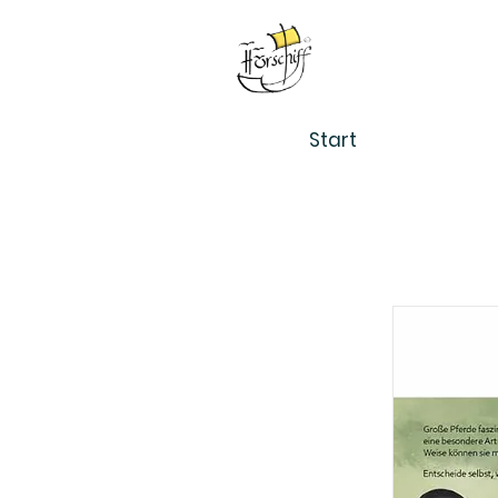
Start