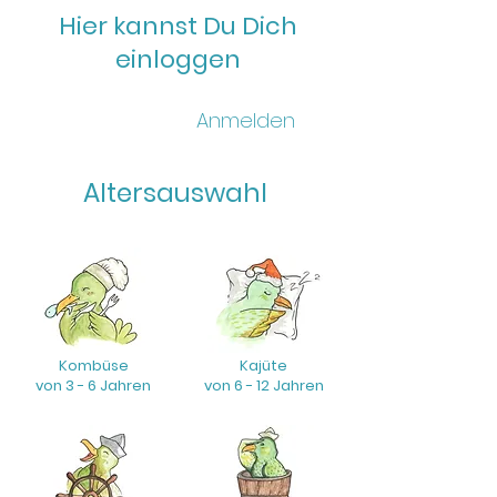
Hier kannst Du Dich
einloggen
Anmelden
Altersauswahl
Kombüse
Kajüte
von 3 - 6 Jahren
von 6 - 12 Jahren