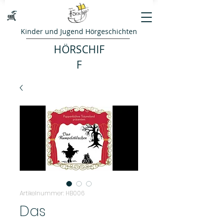
Kinder und Jugend Hörgeschichten
HÖRSCHIF
F
Artikelnummer: HB006
Das