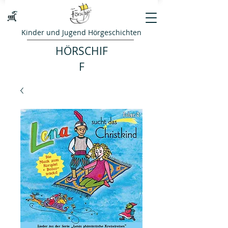
Kinder und Jugend Hörgeschichten
HÖRSCHIF
F