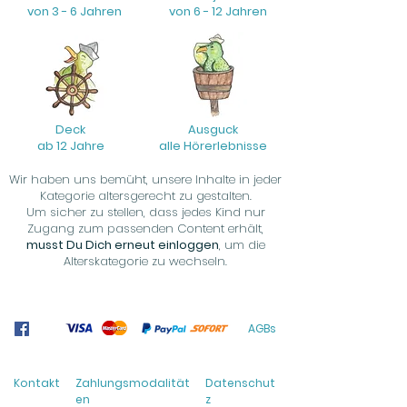
von 3 - 6 Jahren
von 6 - 12 Jahren
Deck
Ausguck
ab 12 Jahre
alle Hörerlebnisse
Wir haben uns bemüht, unsere Inhalte in jeder
Kategorie altersgerecht zu gestalten.
Um sicher zu stellen, dass jedes Kind nur
Zugang zum passenden Content erhält,
musst Du Dich erneut einloggen
, um die
Alterskategorie zu wechseln.
AGBs
Kontakt
Zahlungsmodalität
Datenschut
en
z